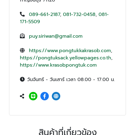
089-661-2187
,
081-732-0458
,
081-
171-5509
puy.siriwan@gmail.com
https://www.pongtukkakrasob.com
,
https://pongtuksack.yellowpages.co.th
,
https://www.krasobpongtuk.com
วันจันทร์ - วันเสาร์ เวลา 08.00 - 17.00 น.
สินค้าที่เกี่ยวข้อง