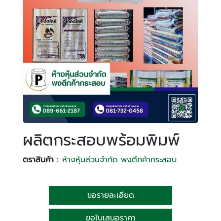
ผลิตกระสอบพร้อมพิมพ์
ตราสินค้า :
ห้างหุ้นส่วนจำกัด พงตึกค้ากระสอบ
ขอรายละเอียด
ขอใบเสนอราคา