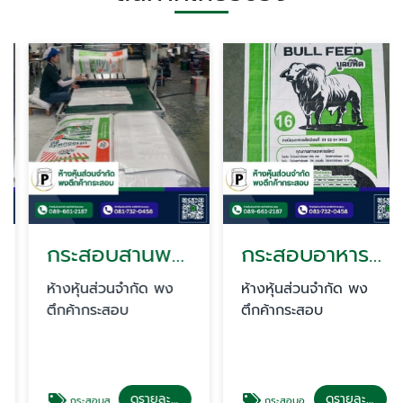
กระสอบสานพลาสติก
กระสอบอาหารสัตว์
ห้างหุ้นส่วนจำกัด พง
ห้างหุ้นส่วนจำกัด พง
ตึกค้ากระสอบ
ตึกค้ากระสอบ
ดูรายละเอียด
ดูรายละเอียด
กระสอบสานพลาสติก
กระสอบอาหารสัตว์