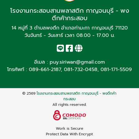
โรงงานกระสอบสานพลาสติก กาญจนบุรี - พง
ตึกค้ากระสอบ
14 หมู่ที่ 3 ตำบลพงตึก อำเภอท่ามะกา กาญจนบุรี 71120
วันจันทร์ - วันเสาร์ เวลา 08.00 - 17.00 น.
อีเมล :
puy.siriwan@gmail.com
โทรศัพท์ :
089-661-2187
,
081-732-0458
,
081-171-5509
© 2569
โรงงานกระสอบสานพลาสติก กาญจนบุรี - พงตึกค้า
กระสอบ
All rights reserved.
Work is Secure
Protect Data With Encrypt